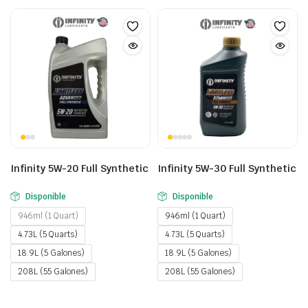
Infinity 5W-20 Full Synthetic
Infinity 5W-30 Full Synthetic
Disponible
Disponible
946ml (1 Quart)
946ml (1 Quart)
4.73L (5 Quarts)
4.73L (5 Quarts)
18.9L (5 Galones)
18.9L (5 Galones)
208L (55 Galones)
208L (55 Galones)