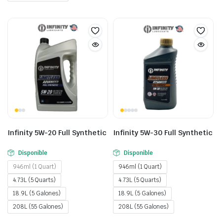
Infinity 5W-20 Full Synthetic
Infinity 5W-30 Full Synthetic
Disponible
Disponible
946ml (1 Quart)
946ml (1 Quart)
4.73L (5 Quarts)
4.73L (5 Quarts)
18.9L (5 Galones)
18.9L (5 Galones)
208L (55 Galones)
208L (55 Galones)