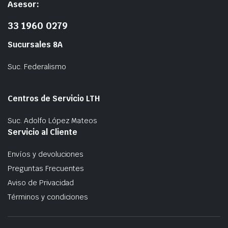
Asesor:
33 1960 0279
Sucursales 8A
Suc. Federalismo
Centros de Servicio LTH
Suc. Adolfo López Mateos
Servicio al Cliente
Envíos y devoluciones
Preguntas Frecuentes
Aviso de Privacidad
Términos y condiciones