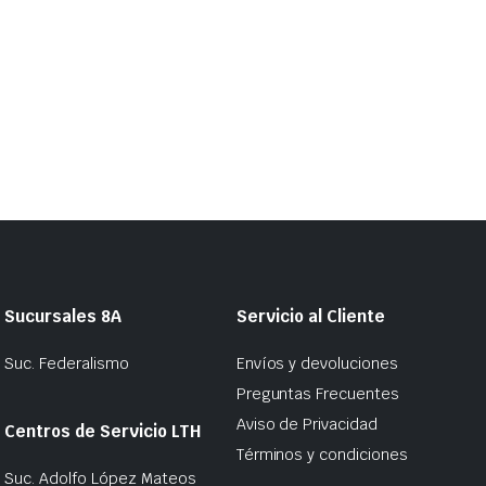
Sucursales 8A
Servicio al Cliente
Suc. Federalismo
Envíos y devoluciones
Preguntas Frecuentes
Aviso de Privacidad
Centros de Servicio LTH
Términos y condiciones
Suc. Adolfo López Mateos