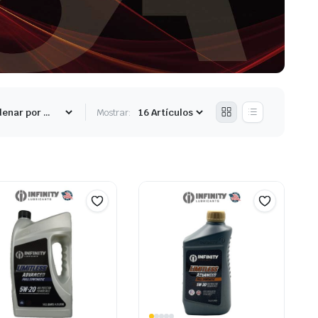
Mostrar: