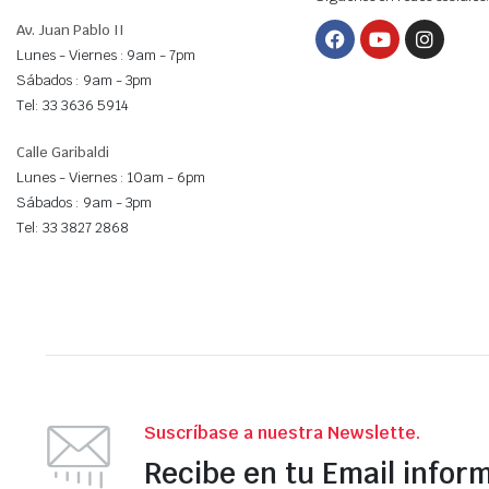
Av. Juan Pablo II
Lunes - Viernes : 9am - 7pm
Sábados : 9am - 3pm
Tel: 33 3636 5914
Calle Garibaldi
Lunes - Viernes : 10am - 6pm
Sábados : 9am - 3pm
Tel: 33 3827 2868
Suscríbase a nuestra Newslette.
Recibe en tu Email infor