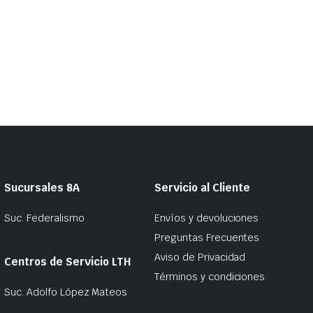
Sucursales 8A
Servicio al Cliente
Suc. Federalismo
Envíos y devoluciones
Preguntas Frecuentes
Aviso de Privacidad
Centros de Servicio LTH
Términos y condiciones
Suc. Adolfo López Mateos