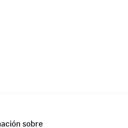
mación sobre