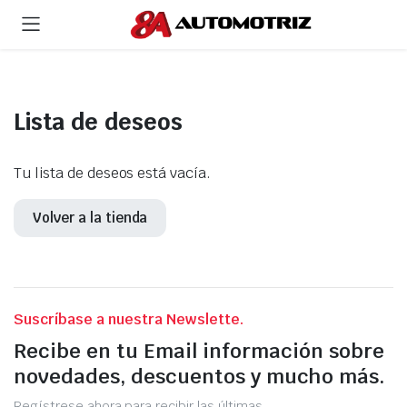
Lista de deseos
Tu lista de deseos está vacía.
Volver a la tienda
Suscríbase a nuestra Newslette.
Recibe en tu Email información sobre
novedades, descuentos y mucho más.
Regístrese ahora para recibir las últimas